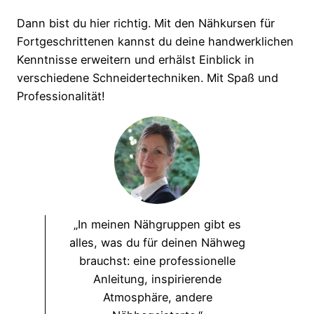
Dann bist du hier richtig. Mit den Nähkursen für
Fortgeschrittenen kannst du deine handwerklichen
Kenntnisse erweitern und erhälst Einblick in
verschiedene Schneidertechniken. Mit Spaß und
Professionalität!
„In meinen Nähgruppen gibt es
alles, was du für deinen Nähweg
brauchst: eine professionelle
Anleitung, inspirierende
Atmosphäre, andere