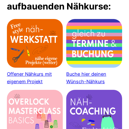
aufbauenden Nähkurse:
Offener Nähkurs mit
Buche hier deinen
eigenem Projekt
Wünsch-Nähkurs