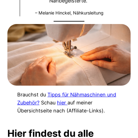
Nähbegeisterte.“
– Melanie Hinckel, Nähkursleitung
Brauchst du
Tipps für Nähmaschinen und
Zubehör?
Schau
hier
auf meiner
Übersichtseite nach (Affiliate-Links).
Hier findest du alle