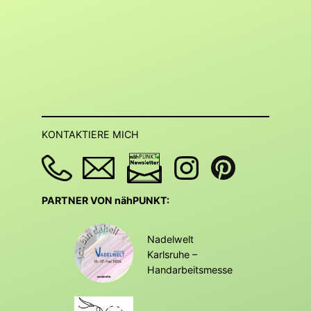
KONTAKTIERE MICH
PARTNER VON nähPUNKT:
Nadelwelt
Karlsruhe –
Handarbeitsmesse