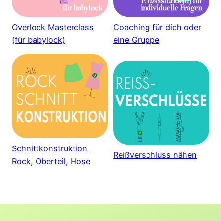
Overlock Masterclass
Coaching für dich oder
(für babylock)
eine Gruppe
Schnittkonstruktion
Reißverschluss nähen
Rock, Oberteil, Hose