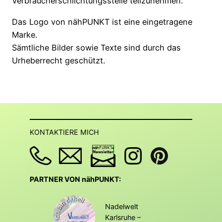
Verbraucherschlichtungsstelle teilzunehmen.
Das Logo von nähPUNKT ist eine eingetragene
Marke.
Sämtliche Bilder sowie Texte sind durch das
Urheberrecht geschützt.
KONTAKTIERE MICH
PARTNER VON nähPUNKT:
Nadelwelt
Karlsruhe –