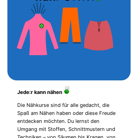
Jede:r kann nähen
Die Nähkurse sind für alle gedacht, die
Spaß am Nähen haben oder diese Freude
entdecken möchten. Du lernst den
Umgang mit Stoffen, Schnittmustern und
Techniken – von Säumen bis Kragen, von