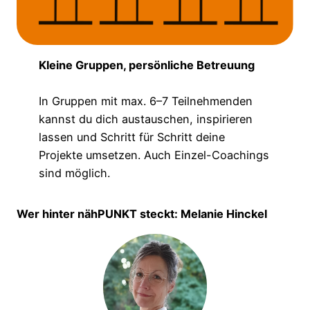
Kleine Gruppen, persönliche Betreuung
In Gruppen mit max. 6–7 Teilnehmenden
kannst du dich austauschen, inspirieren
lassen und Schritt für Schritt deine
Projekte umsetzen. Auch Einzel-Coachings
sind möglich.
Wer hinter nähPUNKT steckt: Melanie Hinckel