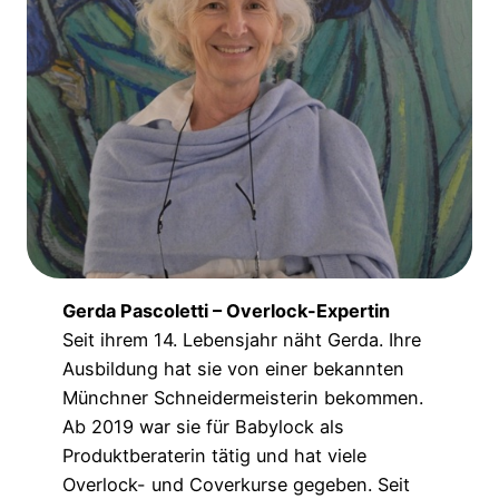
Gerda Pascoletti – Overlock-Expertin
Seit ihrem 14. Lebensjahr näht Gerda. Ihre
Ausbildung hat sie von einer bekannten
Münchner Schneidermeisterin bekommen.
Ab 2019 war sie für Babylock als
Produktberaterin tätig und hat viele
Overlock- und Coverkurse gegeben. Seit