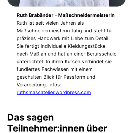
Ruth Brabänder – Maßschneidermeisterin
Ruth ist seit vielen Jahren als
Maßschneidermeisterin tätig und steht für
präzises Handwerk mit Liebe zum Detail.
Sie fertigt individuelle Kleidungsstücke
nach Maß an und hat an einer Berufsschule
unterrichtet. In ihren Kursen verbindet sie
fundiertes Fachwissen mit einem
geschulten Blick für Passform und
Verarbeitung. Infos:
ruthsmassatelier.wordpress.com
Das sagen
Teilnehmer:innen über