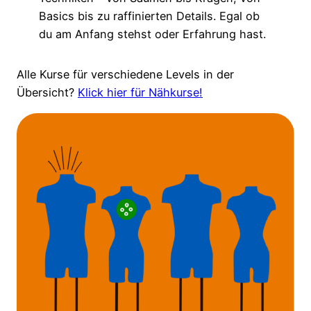
Basics bis zu raffinierten Details. Egal ob
du am Anfang stehst oder Erfahrung hast.
Alle Kurse für verschiedene Levels in der
Übersicht?
Klick hier für Nähkurse!