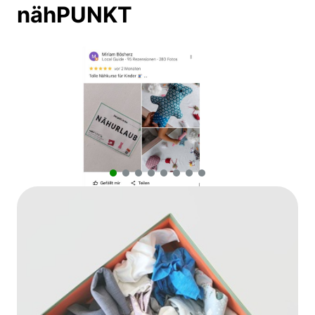
nähPUNKT