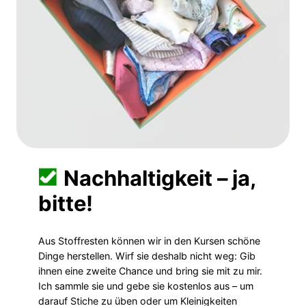
Nachhaltig­keit – ja,
bitte!
Aus Stoffresten können wir in den Kursen schöne
Dinge herstellen. Wirf sie deshalb nicht weg: Gib
ihnen eine zweite Chance und bring sie mit zu mir.
Ich sammle sie und gebe sie kostenlos aus – um
darauf Stiche zu üben oder um Kleinigkeiten