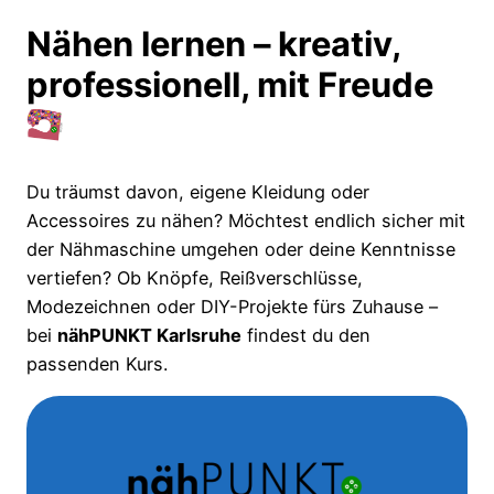
Nähen lernen – kreativ,
professionell, mit Freude
Du träumst davon, eigene Kleidung oder
Accessoires zu nähen? Möchtest endlich sicher mit
der Nähmaschine umgehen oder deine Kenntnisse
vertiefen? Ob Knöpfe, Reißverschlüsse,
Modezeichnen oder DIY-Projekte fürs Zuhause –
bei
nähPUNKT Karlsruhe
findest du den
passenden Kurs.