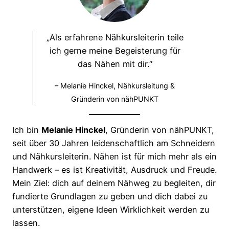
„Als erfahrene Nähkursleiterin teile
ich gerne meine Begeisterung für
das Nähen mit dir.“
– Melanie Hinckel, Nähkursleitung &
Gründerin von nähPUNKT
Ich bin
Melanie Hinckel
, Gründerin von nähPUNKT,
seit über 30 Jahren leidenschaftlich am Schneidern
und Nähkursleiterin. Nähen ist für mich mehr als ein
Handwerk – es ist Kreativität, Ausdruck und Freude.
Mein Ziel: dich auf deinem Nähweg zu begleiten, dir
fundierte Grundlagen zu geben und dich dabei zu
unterstützen, eigene Ideen Wirklichkeit werden zu
lassen.