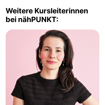
Weitere Kursleiterinnen
bei nähPUNKT: