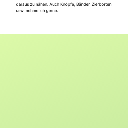
daraus zu nähen. Auch Knöpfe, Bänder, Zierborten
usw. nehme ich gerne.