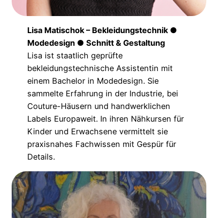
Lisa Matischok – Bekleidungstechnik ●
Modedesign ● Schnitt & Gestaltung
Lisa ist staatlich geprüfte
bekleidungstechnische Assistentin mit
einem Bachelor in Modedesign. Sie
sammelte Erfahrung in der Industrie, bei
Couture-Häusern und handwerklichen
Labels Europaweit. In ihren Nähkursen für
Kinder und Erwachsene vermittelt sie
praxisnahes Fachwissen mit Gespür für
Details.