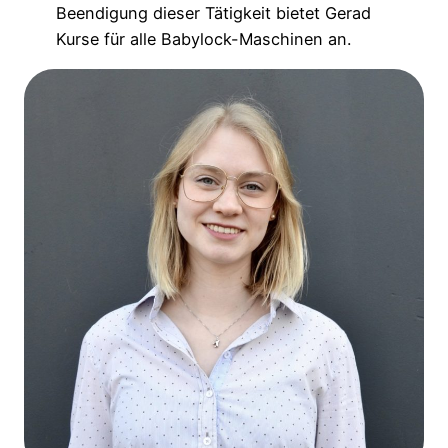
Beendigung dieser Tätigkeit bietet Gerad
Kurse für alle Babylock-Maschinen an.